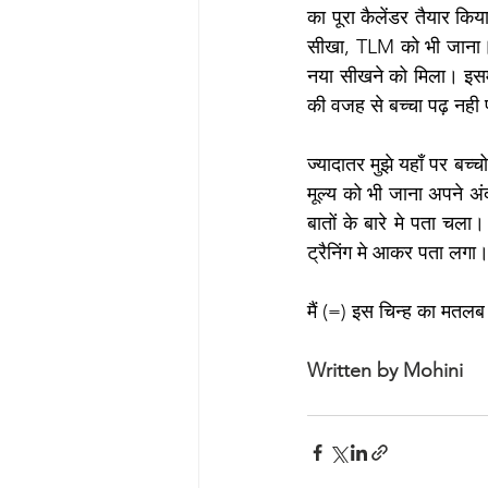
का पूरा कैलेंडर तैयार किय
सीखा, TLM को भी जाना।इन 
नया सीखने को मिला। इसमें
की वजह से बच्चा पढ़ नही 
ज्यादातर मुझे यहाँ पर बच्
मूल्य को भी जाना अपने 
बातों के बारे मे पता चल
ट्रैनिंग मे आकर पता लगा।
मैं (=) इस चिन्ह का मतल
Written by Mohini