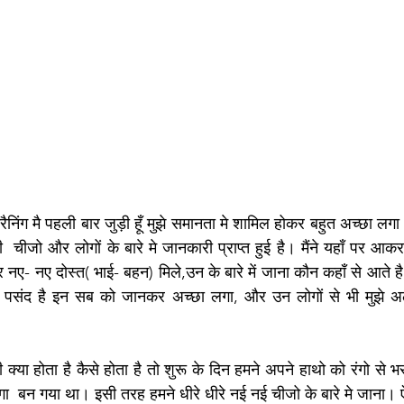
रैनिंग मै पहली बार जुड़ी हूँ मुझे समानता मे शामिल होकर बहुत अच्छा लग
चीजो और लोगों के बारे मे जानकारी प्राप्त हुई है। मैंने यहाँ पर आकर ब
र नए- नए दोस्त( भाई- बहन) मिले,उन के बारे में जाना कौन कहाँ से आते है 
्या पसंद है इन सब को जानकर अच्छा लगा, और उन लोगों से भी मुझे
ी क्या होता है कैसे होता है तो शुरू के दिन हमने अपने हाथो को रंगो से
रंगा  बन गया था। इसी तरह हमने धीरे धीरे नई नई चीजो के बारे मे जाना। 