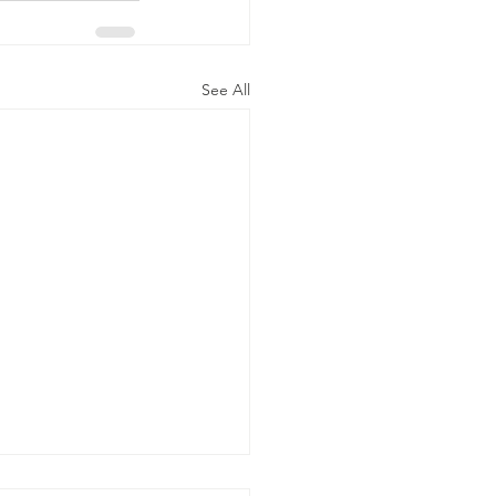
See All