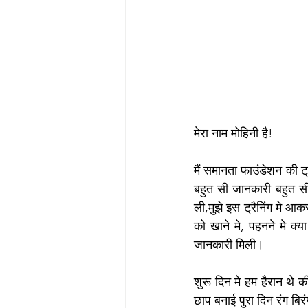
मेरा नाम मोहिनी है!
मैं समानता फाउंडेशन की ट्
बहुत सी जानकारी बहुत सी  
ली,मुझे इस ट्रैनिंग मे आक
को खाने मे, पहनने मे क
जानकारी मिली। 
शुरू दिन मे हम हैरान थे क
छाप बनाई पुरा दिन रंग बि