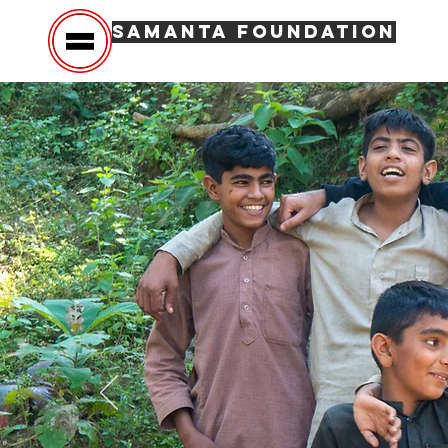
SAMANTA FOUNDATION
Hom