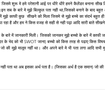
ा जिसमे शुरू मे हमे परेशानी आई पर धीरे धीरे हमने कैलेंडर बनाना सीख 
सब के बारे मे मुझे बिल्कुल पता नही था,जिसको बनाने के बाद बहुत अच
 मुझे काफी कुछ  सीखने को मिला जिसमे से मुझे बच्चे का संदर्भ बहुत ह
पा रहा है और हम ने किस वजह से सही से नही पढ़ा आदि सारी बाते सीखने
चो के बारे में जानकारी मिली। जिसको जानकर मुझे बच्चो के बारे में काफी
अंदर के भेद को भी SWOT जाना) बच्चो को किस तरह से पढाए किस विष
ा। जो की मुझे मालूम नहीं था। और अपने बारे मे भी पता लगा आदि सभी 
 
ब नही पता था अब इसका अर्थ पता है। (जिसका अर्थ है एक समान) जो की ह