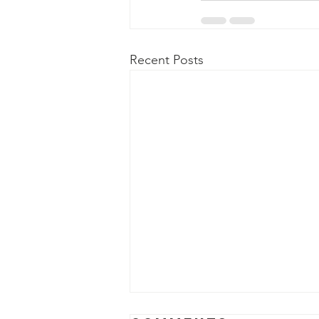
Recent Posts