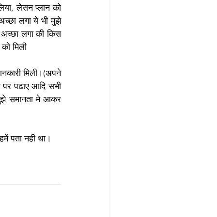
लिया, लेसन प्लान को 
्छा लगा ये भी मुझे 
ी अच्छा लगा की किस 
 को मिली
 जानकारी मिली।(अपने 
य पर पढाए आदि सभी 
मुझे समानता मे आकर 
में पता नही था। 