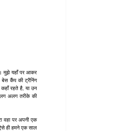
ा। मुझे यहाँ पर आकर 
ेस कैंप की ट्रैनिंग 
कहाँ रहते है, या उन 
 अलग अलग तरीके की 
 भरा वहा पर अपनी एक 
ऐसे ही हमने एक साल 