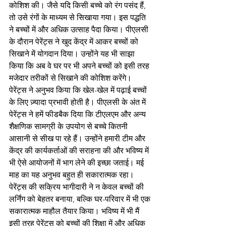
कोशिश की। जैसे यदि किसी बच्चे को रंग पसंद हैं, 
तो उसे रंगों के माध्यम से सिखाया गया। इस पद्धति 
ने बच्चों में और अधिक उत्साह पैदा किया। पीएलसी 
के दौरान पेरेंट्स ने खुद केंद्र में आकर बच्चों को 
सिखाने में योगदान दिया। उन्होंने यह भी साझा 
किया कि अब वे घर पर भी अपने बच्चों को इसी तरह 
मजेदार तरीकों से सिखाने की कोशिश करेंगे। 
पेरेंट्स ने अनुभव किया कि खेल-खेल में पढ़ाई बच्चों 
के लिए ज़्यादा प्रभावी होती है। पीएलसी के अंत में 
पेरेंट्स ने हमें फीडबैक दिया कि टीएलएम और अन्य 
शैक्षणिक सामग्री के उपयोग से बच्चे कितनी 
आसानी से सीख पा रहे हैं। उन्होंने हमारी टीम और 
केंद्र की कार्यकर्ताओं की सराहना की और भविष्य में 
भी ऐसे आयोजनों में भाग लेने की इच्छा जताई। मई 
माह का यह अनुभव बहुत ही सकारात्मक रहा। 
पेरेंट्स की सक्रिय भागीदारी ने न केवल बच्चों की 
लर्निंग को बेहतर बनाया, बल्कि घर-परिवार में भी एक 
सकारात्मक माहौल तैयार किया। भविष्य में भी मैं 
इसी तरह पेरेंट्स को बच्चों की शिक्षा में और अधिक 