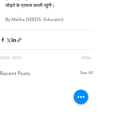
जोड़ने के प्रयास करती रहूंगी।
By Malika (SEEDS- Educator)
See All
Recent Posts