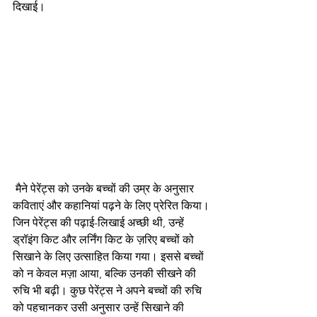
दिखाई।
 मैने पेरेंट्स को उनके बच्चों की उम्र के अनुसार 
कविताएं और कहानियां पढ़ने के लिए प्रेरित किया। 
जिन पेरेंट्स की पढ़ाई-लिखाई अच्छी थी, उन्हें 
ड्रॉइंग किट और लर्निंग किट के ज़रिए बच्चों को 
सिखाने के लिए उत्साहित किया गया। इससे बच्चों 
को न केवल मज़ा आया, बल्कि उनकी सीखने की 
रुचि भी बढ़ी। कुछ पेरेंट्स ने अपने बच्चों की रुचि 
को पहचानकर उसी अनुसार उन्हें सिखाने की 