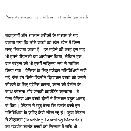
Parents engaging children in the Anganwadi
उदाहरणों और आसान तरीकों के माध्यम से यह 
बताया गया कि छोटे बच्चों को खेल-खेल में किस 
तरह सिखाया जाता है। हर महीने की तरह इस माह 
भी हमने पीएलसी का आयोजन किया, लेकिन इस 
बार पेरेंट्स को भी इसमें सक्रिय रूप से शामिल 
किया गया। पेरेंट्स के लिए मजेदार गतिविधियाँ रखी 
गईं, जैसे रंग-बिरंगे खिलौने दिखाकर बच्चों को उनसे 
सीखने के लिए प्रेरित करना, कप्स को बैलेंस के 
साथ जोड़ना और उनकी काउंटिंग करवाना। ये 
गेम्स पेरेंट्स और बच्चों दोनों ने मिलकर बहुत आनंद 
से किए। पेरेंट्स ने खुद देखा कि उनके बच्चे इन 
गतिविधियों के ज़रिए कैसे सीख रहे हैं। कुछ पेरेंट्स 
ने टीएलएम (Teaching Learning Material) 
का उपयोग करके बच्चों को सिखाने में रुचि भी 