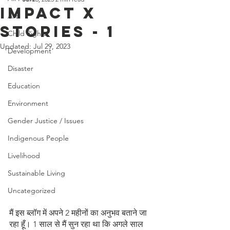
IMPACT x
Art
STORIES - 1
Child Rights
Updated:
Jul 29, 2023
Development
Disaster
Education
Environment
Gender Justice / Issues
Indigenous People
Livelihood
Sustainable Living
Uncategorized
मैं इस ब्लॉग में अपने 2 महीनों का अनुभव बताने जा 
रहा हूँ। 1 साल से मैं सुन रहा था कि अगले साल 