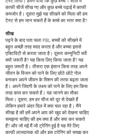
टेस्ट लिया। हमने पाया कि कुछ बच्चे 1 साल में 
काफी चीजें सीख गए और कुछ बच्चे पढ़ाई में काफी 
कमजोर है। दूसरा मुझे यह सीखने को मिला की हम 
टेस्ट से हम जान सकते हैं के बच्चे का स्तर क्या है?
सीख
पढ़ने के बाद पता चला PBL बच्चों को सीखने में 
बहुत अच्छी तरह मदद करता है और बच्चा इससे 
एक्टिविटी से करता जाता है। दूसरा कम्युनिटी सर्वे 
क्यों जरूरी है? यह किस लिए किया जाता है? यह 
बहुत जरूरी है। तीसरा एक इंसान किस तरह अपने 
जीवन के विजन को पाने के लिए छोटे-छोटे गोल 
बनाकर अपने जीवन के मिशन की तरफ बढ़ता जाता 
है। अपने जिंदगी के लक्ष्य को पाने के लिए हम किस 
तरह काम कर सकते हैं। यह जानने का मौका 
मिला। दूसरा, हम हर चीज को दूर से देखते हैं 
लेकिन हमारे अंदर दिल में क्या चल रहा है। मैंने 
सीखा है की हमें अपने आप को खुद को देखना चाहिए 
समझना चाहिए की हम क्या है और क्या कर सकते 
हैं? और जो मई मैं जो ट्रेनिंग हुई है यह मेरे लिए 
काफी लाभदायक थी और इस ट्रेनिंग को समझ कर 