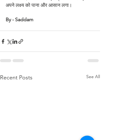
अपने लक्ष्य को पाना और आसान लगा। 
By - Saddam
See All
Recent Posts