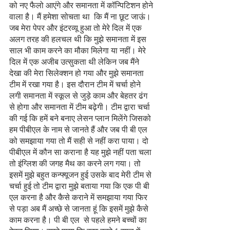
को नए फैलो आएंगे और समानता में कॉन्पिटिशन होने 
वाला है। मैं हमेशा सोचता था  कि मैं ना छूट जाऊं। 
जब मेरा पेपर और इंटरव्यू हुआ तो मेरे दिल में एक 
अलग तरह की हलचल थी कि मुझे समानता में इस 
साल भी काम करने का मौका मिलेगा या नहीं। मेरे 
दिल में एक अजीब उत्सुकता थी लेकिन जब मैंने 
देखा की मेरा सिलेक्शन हो गया और मुझे समानता 
टीम में रखा गया है। इस दौरान टीम में चर्चा होने 
लगी समानता में स्कूल से जुड़े काम और बेहतर ढंग 
से होगा और समानता में टीम बढ़ेगी। टीम द्वारा चर्चा 
की गई कि हमें बने बनाए लेसन प्लान मिलेंगे जिसको 
हम पीबीएल के नाम से जानते हैं और जब पी बी एल 
को समझाया गया तो मैं सही से नहीं करा पाया। दो 
पीबीएल में कौन सा कराना है यह मुझे नहीं पता चला 
तो इंग्लिश की जगह मैथ का करने लग गया। तो 
इसमें मुझे बहुत कन्फ्यूजन हुई उसके बाद मेरी टीम से 
चर्चा हुई तो टीम द्वारा मुझे बताया गया कि एक पी बी 
एल करना है और कैसे कराने में समझाया गया फिर 
से पड़ा अब मैं अच्छे से जानता हूं कि इसमें मुझे कैसे 
काम करना है। पी बी एल  से पहले हमने बच्चों का 