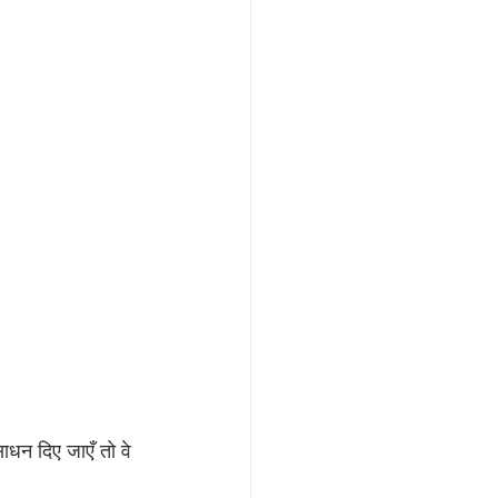
धन दिए जाएँ तो वे 