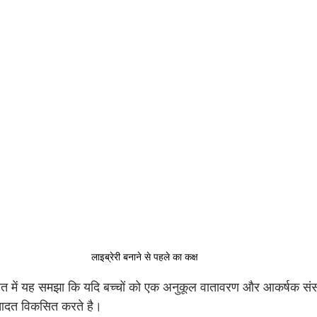
लाइब्रेरी बनाने से पहले का कक्ष
त में यह समझा कि यदि बच्चों को एक अनुकूल वातावरण और आकर्षक संसा
आदत विकसित करते है।