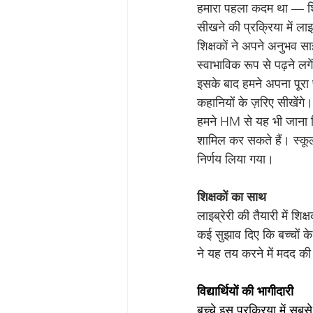
हमारा पहला कदम था — शिक
सीखने की प्रक्रिया में लाइ
शिक्षकों ने अपने अनुभव स
स्वाभाविक रूप से पढ़ने लगे
इसके बाद हमने अपना पूरा प्
कहानियों के ज़रिए सीखेंगे
हमने HM से यह भी जाना कि 
शामिल कर सकते हैं। स्कूल 
निर्णय लिया गया।
शिक्षकों का साथ 
लाइब्रेरी की तैयारी में 
कई सुझाव दिए कि बच्चों 
ने यह तय करने में मदद की 
विद्यार्थियों की भागीदारी
बच्चे इस प्रक्रिया में सब