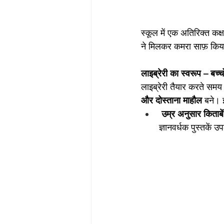
स्कूल में एक अतिरिक्त कक्
ने मिलकर कमरा साफ़ किया
लाइब्रेरी का स्वरूप – बच्
लाइब्रेरी तैयार करते समय
और दोस्ताना माहौल
 बने। 
उम्र अनुसार किताबें
ज्ञानवर्धक पुस्तकें 