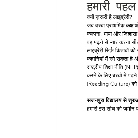
हमारी पहल
क्यों ज़रूरी है लाइब्रेरी?
जब बच्चा प्राथमिक कक्षाओ
कल्पना, भाषा और जिज्ञासा
वह पढ़ने से प्यार करना सी
लाइब्रेरी सिर्फ़ किताबों
कहानियों में खो सकता है
राष्ट्रीय शिक्षा नीति (NE
करने के लिए बच्चों में पढ
(Reading Culture) को बढ़
सजनपुरा विद्यालय से शुर
हमारी इस सोच को ज़मीन 