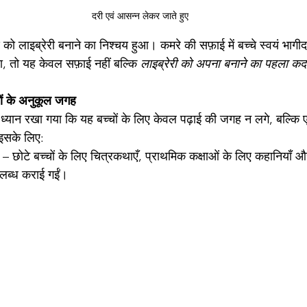
दरी एवं आसन्न लेकर जाते हुए
ष को लाइब्रेरी बनाने का निश्चय हुआ। कमरे की सफ़ाई में बच्चे स्वयं भागी
, तो यह केवल सफ़ाई नहीं बल्कि 
लाइब्रेरी को अपना बनाने का पहला क
चों के अनुकूल जगह
 ध्यान रखा गया कि यह बच्चों के लिए केवल पढ़ाई की जगह न लगे, बल्कि 
इसके लिए:
 – छोटे बच्चों के लिए चित्रकथाएँ, प्राथमिक कक्षाओं के लिए कहानियाँ और 
उपलब्ध कराई गईं।