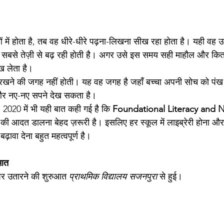
ं में होता है, तब वह धीरे-धीरे पढ़ना-लिखना सीख रहा होता है। यही वह 
 सबसे तेज़ी से बढ़ रही होती है। अगर उसे इस समय सही माहौल और किताब
ख लेता है।
 को रखने की जगह नहीं होती। यह वह जगह है जहाँ बच्चा अपनी सोच को पंख 
 और नए-नए सपने देख सकता है।
P) 2020 में भी यही बात कही गई है कि 
Foundational Literacy and
़ने की आदत डालना बेहद ज़रूरी है। इसलिए हर स्कूल में लाइब्रेरी होना और 
ावा देना बहुत महत्वपूर्ण है।
ुआत
पर उतारने की शुरुआत 
प्राथमिक विद्यालय सजनपुरा
 से हुई।