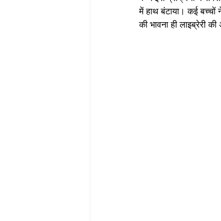
में हाथ बंटाया। कई बच्चों
की भावना ही लाइब्रेरी क