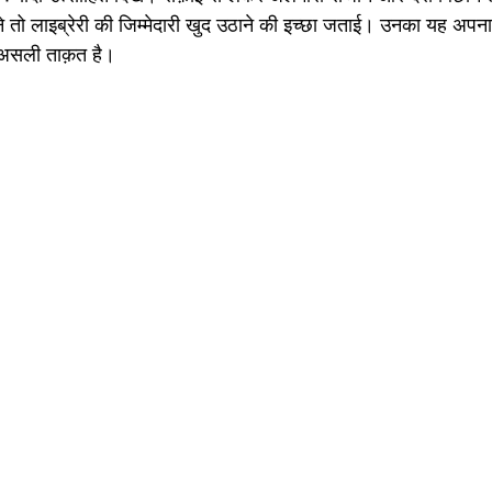
 ने तो लाइब्रेरी की जिम्मेदारी खुद उठाने की इच्छा जताई। उनका यह अपना
ी असली ताक़त है।