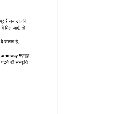
उम्र है जब उसकी 
ें मिल जाएँ, तो 
दे सकता है, 
 Numeracy
 मज़बूत 
पढ़ने की संस्कृति 