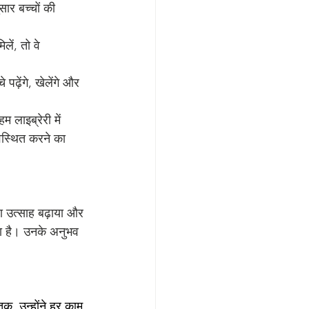
र बच्चों की 
ें, तो वे 
ढ़ेंगे, खेलेंगे और 
 लाइब्रेरी में 
यवस्थित करने का 
ा उत्साह बढ़ाया और 
ता है। उनके अनुभव 
क, उन्होंने हर काम 