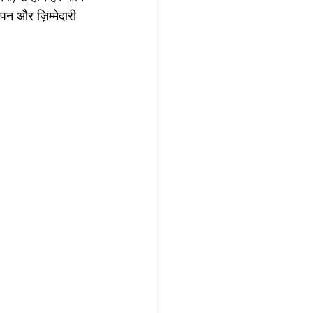
पन और ज़िम्मेदारी 