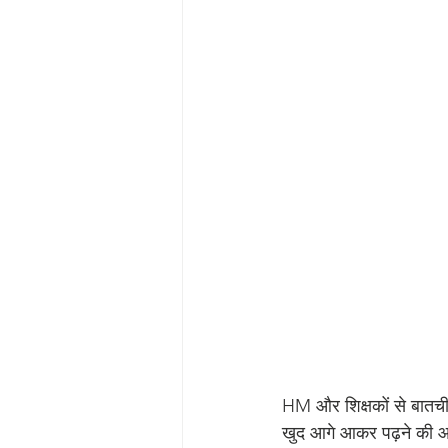
HM और शिक्षकों से बातची
खुद आगे आकर पढ़ने की 