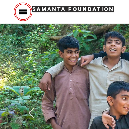
SAMANTA FOUNDATION
Hom